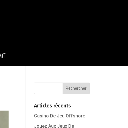
ACT
Articles récents
Casino De Jeu Offshore
Jouez Aux Jeux De