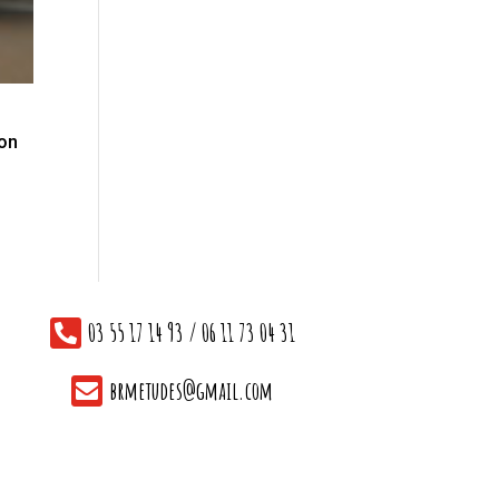
non

03 55 17 14 93 / 06 11 73 04 31

brmetudes@gmail.com