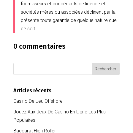
fournisseurs et concédants de licence et
sociétés mères ou associées déclinent par la
présente toute garantie de quelque nature que
ce soit.
0 commentaires
Articles récents
Casino De Jeu Offshore
Jouez Aux Jeux De Casino En Ligne Les Plus
Populaires
Baccarat High Roller